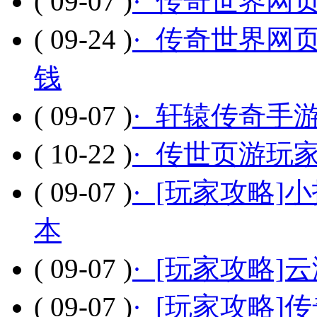
( 09-07 )
· 传奇世界网
( 09-24 )
· 传奇世界网
钱
( 09-07 )
· 轩辕传奇手
( 10-22 )
· 传世页游玩
( 09-07 )
· [玩家攻略
本
( 09-07 )
· [玩家攻略]
( 09-07 )
· [玩家攻略