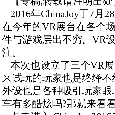
【专稿,转载请注明出处
2016年ChinaJoy于
在今年的VR展台在各个场
件与游戏层出不穷。VR
注。
本次也设立了三个VR展
来试玩的玩家也是络绎不
外设也是各种吸引玩家眼
车有多酷炫吗?那就来看