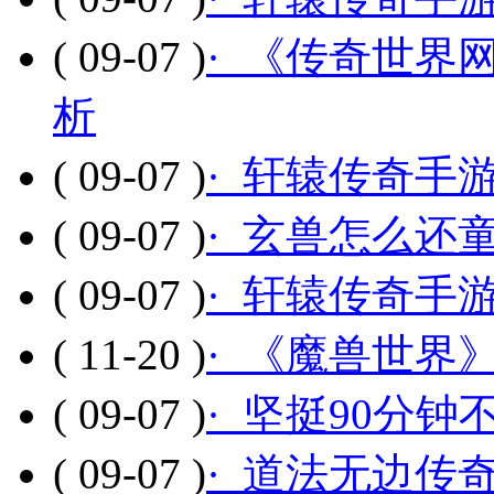
( 09-07 )
· 《传奇世界
析
( 09-07 )
· 轩辕传奇手
( 09-07 )
· 玄兽怎么还
( 09-07 )
· 轩辕传奇手
( 11-20 )
· 《魔兽世界
( 09-07 )
· 坚挺90分
( 09-07 )
· 道法无边传