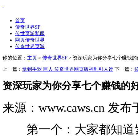
首页
传奇世界SF
传世页游私服
网页传奇世界
传奇世界页游
你的位置：
主页
>
传奇世界SF
> 资深玩家为你分享七个赚钱的
上一篇：
拿到手软 巨人 传奇世界网页版福利引人馋
下一篇：
资深玩家为你分享七个赚钱的
来源：www.caws.cn 发布于
第一个：大家都知道紫