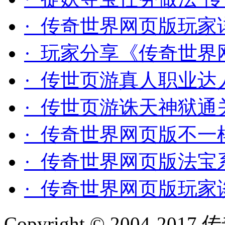
· 传奇世界网页版玩家
· 玩家分享《传奇世界
· 传世页游真人职业达
· 传世页游诛天神狱通
· 传奇世界网页版不一
· 传奇世界网页版法宝
· 传奇世界网页版玩家
Copyright © 2004-