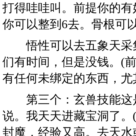
打得哇哇叫。前提你的有
你可以整到6去。骨根可
悟性可以去五象天采集
们有时间，但是没钱。(
有任何未绑定的东西，尤
第三个：玄兽技能这是
说。我天天进藏宝洞了。
封魔，经验又高。去天水