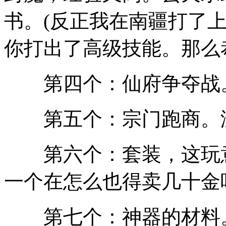
书。(反正我在南疆打了上
你打出了高级技能。那么
第四个：仙府争夺战。
第五个：宗门跑商。
第六个：套装，这玩意
一个在怎么也得卖几十金
第七个：神器的材料。在