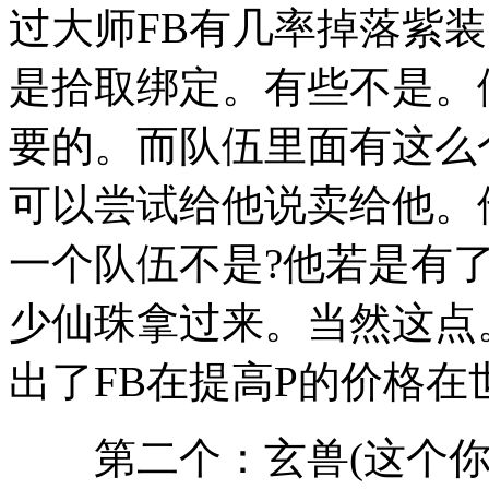
过大师FB有几率掉落紫
是拾取绑定。有些不是。
要的。而队伍里面有这么
可以尝试给他说卖给他。
一个队伍不是?他若是有
少仙珠拿过来。当然这点
出了FB在提高P的价格
第二个：玄兽(这个你