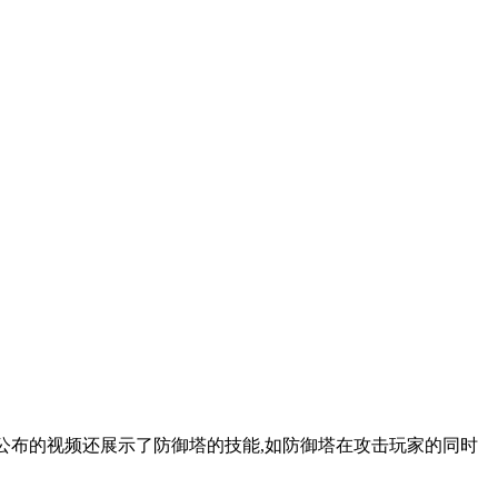
次公布的视频还展示了防御塔的技能,如防御塔在攻击玩家的同时