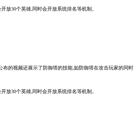
将会开放30个英雄,同时会开放系统排名等机制。
次公布的视频还展示了防御塔的技能,如防御塔在攻击玩家的同时
将会开放30个英雄,同时会开放系统排名等机制。