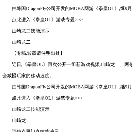
由韩国DragonFly公司开发的MOBA网游《拳皇OL》
点此进入《拳皇OL》游戏专题>>>
山崎龙二技能演示
山崎龙二
【专稿,转载请注明出处】
近日,《拳皇OL》再次公开一组新游戏视频,山崎龙二、
会减慢玩家的移动速度。
由韩国DragonFly公司开发的MOBA网游《拳皇OL》
点此进入《拳皇OL》游戏专题>>>
山崎龙二技能演示
山崎龙二
阿修克里门森技能演示