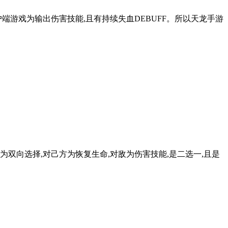
端游戏为输出伤害技能,且有持续失血DEBUFF。所以天龙手游
双向选择,对己方为恢复生命,对敌为伤害技能,是二选一,且是