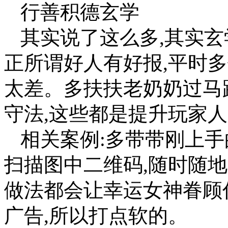
行善积德玄学
其实说了这么多,其实玄
正所谓好人有好报,平时
太差。多扶扶老奶奶过马
守法,这些都是提升玩家
相关案例:多带带刚上手
扫描图中二维码,随时随地
做法都会让幸运女神眷顾
广告,所以打点软的。