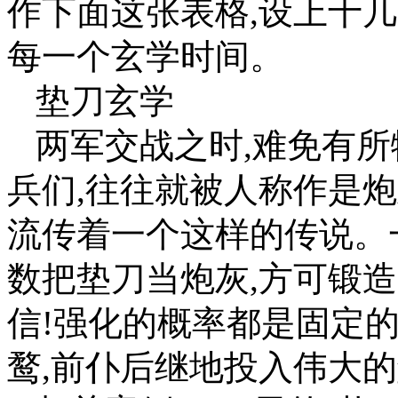
作下面这张表格,设上十
每一个玄学时间。
垫刀玄学
两军交战之时,难免有所
兵们,往往就被人称作是
流传着一个这样的传说。
数把垫刀当炮灰,方可锻
信!强化的概率都是固定
鹜,前仆后继地投入伟大的