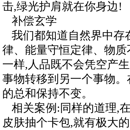
击,绿光护肩就在你身边!
补偿玄学
我们都知道自然界中存
律、能量守恒定律、物质
一样,人品既不会凭空产生
事物转移到另一个事物。
的总和保持不变。
相关案例:同样的道理,
皮肤抽个卡包,就有极大的