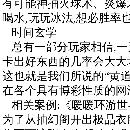
有可能神抽火球术、炎爆
喝水,玩玩冰法,想必胜率
时间玄学
总有一部分玩家相信,
卡出好东西的几率会大大
这也就是我们所说的“黄道
在各个具有博彩性质的网
相关案例:《暖暖环游世
为了从抽幻阁开出极品衣