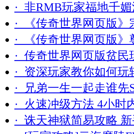
· 非RMB玩家福地千
· 《传奇世界网页版
· 《传奇世界网页版
· 传奇世界网页版贫
· 资深玩家教你如何玩
· 兄弟一生一起走谁先
· 火速冲级方法 4小时
· 诛天神狱简易攻略 