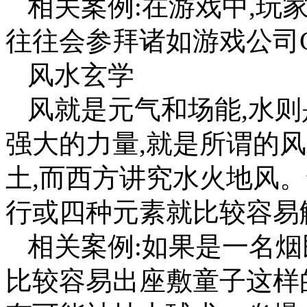
相关案例:在游戏中,玩
往往会参拜诸如游戏公司C
风水玄学
风就是元气和场能,水则
强大的力量,就是所谓的
土,而西方讲究水火地风
行或四种元素就比较容易
相关案例:如果是一名烟
比较容易出座敷童子这样