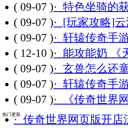
( 09-07 )
· 特色坐骑的
( 09-07 )
· [玩家攻略
( 09-07 )
· 轩辕传奇手
( 12-10 )
· 能攻能奶 
( 09-07 )
· 玄兽怎么还
( 09-07 )
· 轩辕传奇手
( 09-07 )
· 《传奇世界
热门更新
· 传奇世界网页版开店