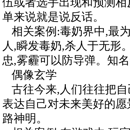
伍或者选手出现和预测相
单来说就是说反话。
相关案例:毒奶界中,最
人,瞬发毒奶,杀人于无形
忠,雾霾可以防导弹。知名
偶像玄学
古往今来,人们往往把自
表达自己对未来美好的愿
路神明。