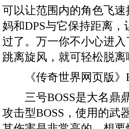
可以让范围内的角色飞速
妈和DPS与它保持距离，
过了。万一你不小心进入
跳离旋风，就可轻松脱离
《传奇世界网页版》B
三号BOSS是大名鼎鼎
攻击型BOSS，使用的
其伤害是非常高的，想要