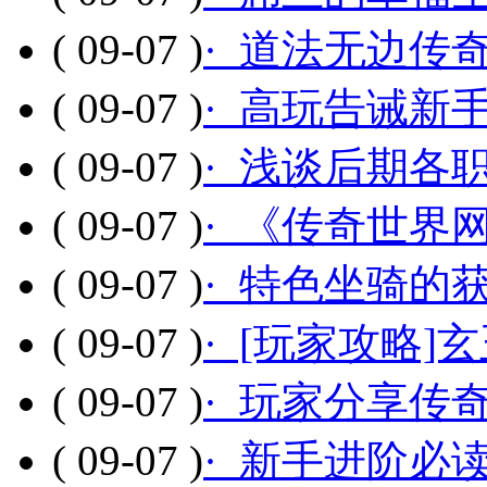
( 09-07 )
· 道法无边传
( 09-07 )
· 高玩告诫新
( 09-07 )
· 浅谈后期各
( 09-07 )
· 《传奇世界
( 09-07 )
· 特色坐骑的
( 09-07 )
· [玩家攻略]
( 09-07 )
· 玩家分享传
( 09-07 )
· 新手进阶必