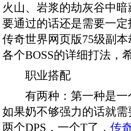
火山、岩浆的劫灰谷中暗藏
要通过的话还是需要一定
传奇世界网页版75级副
各个BOSS的详细打法，
职业搭配
有两种：第一种是一个强
如果奶不够强力的话就需
两个DPS，一个T了，
传