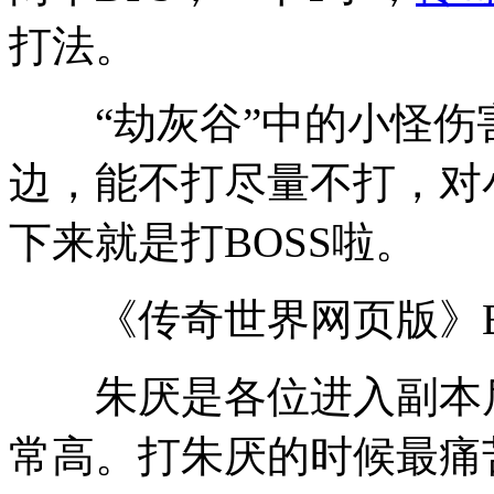
打法。
“劫灰谷”中的小怪伤
边，能不打尽量不打，对
下来就是打BOSS啦。
《传奇世界网页版》B
朱厌是各位进入副本后碰
常高。打朱厌的时候最痛