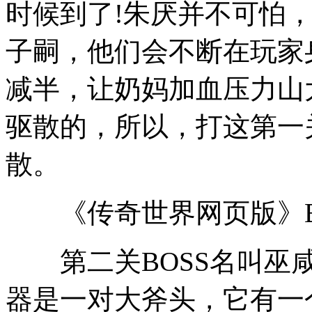
时候到了!朱厌并不可怕
子嗣，他们会不断在玩家
减半，让奶妈加血压力山
驱散的，所以，打这第一关
散。
《传奇世界网页版》B
第二关BOSS名叫巫咸
器是一对大斧头，它有一