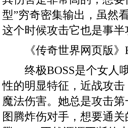
型”穷奇密集输出，虽然
这个时候攻击它也是事半
《传奇世界网页版》B
终极BOSS是个女人哦
性的明显特征，近战攻击
魔法伤害。她总是攻击第
图腾炸伤对手，想要通关