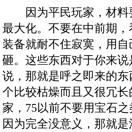
因为平民玩家，材料要
最大化。不要在中前期，
装备就耐不住寂寞，用自
砸。这些东西对于你来说
说，那就是呼之即来的东
个比较枯燥而且又很冗长
家，75以前不要用宝石
因为完全没意义，那就是浪