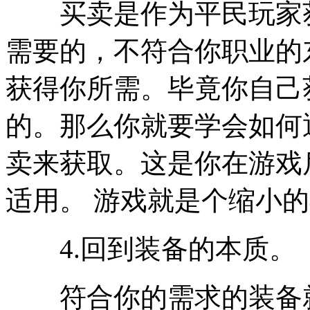
买卖是作为平民玩家获
需要的，不符合你职业的
获得你所需。毕竟你自己
的。那么你就要学会如何
卖来获取。这是你在游戏
适用。 游戏就是个缩小
4.回到装备的本质。
符合你的需求的装备就