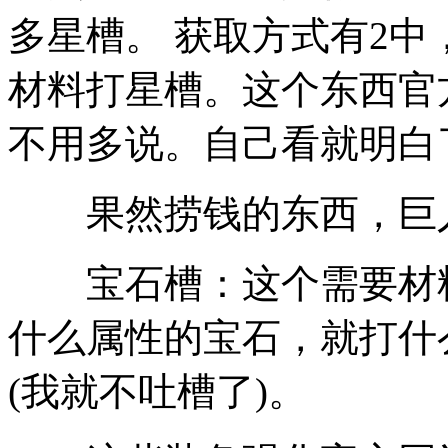
多星槽。 获取方式有2
材料打星槽。这个东西官
不用多说。自己看就明白
果然捞钱的东西，巨人
宝石槽：这个需要材料
什么属性的宝石，就打什
(我就不吐槽了)。