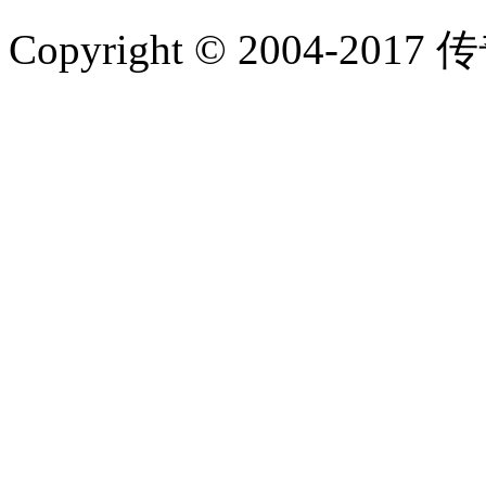
Copyright © 2004-