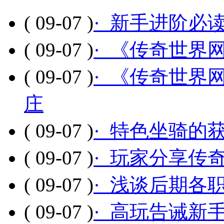
( 09-07 )
· 新手进阶必
( 09-07 )
· 《传奇世界
( 09-07 )
· 《传奇世界
庄
( 09-07 )
· 特色坐骑的
( 09-07 )
· 玩家分享传
( 09-07 )
· 浅谈后期各
( 09-07 )
· 高玩告诫新