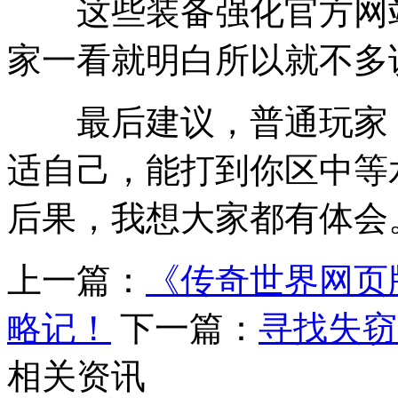
这些装备强化官方网站
家一看就明白所以就不多
最后建议，普通玩家，
适自己，能打到你区中等
后果，我想大家都有体会
上一篇：
《传奇世界网页
略记！
下一篇：
寻找失窃
相关资讯