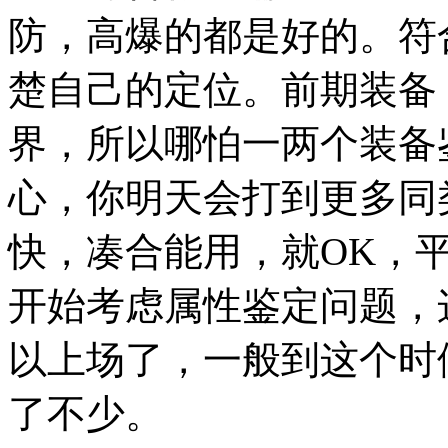
防，高爆的都是好的。符
楚自己的定位。前期装备
界，所以哪怕一两个装备
心，你明天会打到更多同
快，凑合能用，就OK，
开始考虑属性鉴定问题，
以上场了，一般到这个时
了不少。