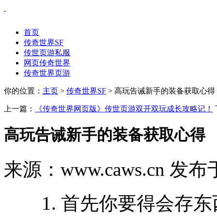
首页
传奇世界SF
传世页游私服
网页传奇世界
传奇世界页游
你的位置：
主页
>
传奇世界SF
> 高玩告诫新手的装备获取心得
上一篇：
《传奇世界网页版》传世页游双开双玩成长攻略记！
高玩告诫新手的装备获取心得
来源：www.caws.cn 发布于
1. 首先你要得会存东