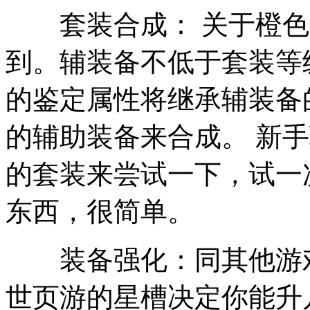
套装合成： 关于橙色
到。辅装备不低于套装等
的鉴定属性将继承辅装备
的辅助装备来合成。 新手
的套装来尝试一下，试一
东西，很简单。
装备强化：同其他游戏
世页游的星槽决定你能升