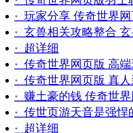
· 玩家分享 传奇世界
· 玄兽相关攻略整合 
· 超详细
· 传奇世界网页版 高
· 传奇世界网页版 真
· 赚土豪的钱 传奇世
· 传世页游天音是强悍
· 超详细