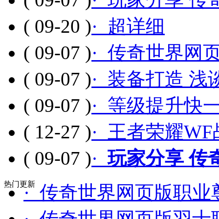
( 09-20 )
· 超详细
( 09-07 )
· 传奇世界网
( 09-07 )
· 装备打造 
( 09-07 )
· 等级提升快
( 12-27 )
· 王者荣耀WF
( 09-07 )
·
玩家分享 传
热门更新
· 传奇世界网页版职
· 传奇世界网页版羽士