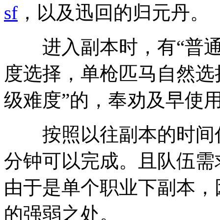
sf
，以及迅回的归元丹。
进入副本时，有“普通难
度选择，单枪匹马自然选择
级难度”的，奉劝及早使
按照以往副本的时间估计
分钟可以完成。且队伍需
由于是单个职业下副本，
的强弱之处。