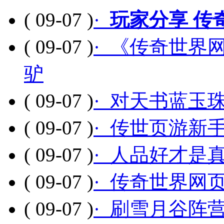
( 09-07 )
·
玩家分享 传
( 09-07 )
· 《传奇世界
驴
( 09-07 )
· 对天书蓝玉
( 09-07 )
· 传世页游新
( 09-07 )
· 人品好才是
( 09-07 )
· 传奇世界网
( 09-07 )
· 刷雪月谷阵