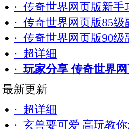
· 传奇世界网页版新手
· 传奇世界网页版85
· 传奇世界网页版90
· 超详细
·
玩家分享 传奇世界
最新更新
· 超详细
· 玄兽要可爱 高玩教