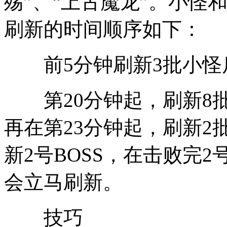
殇”、“上古魔龙”。小怪
刷新的时间顺序如下：
前5分钟刷新3批小怪后
第20分钟起，刷新8批
再在第23分钟起，刷新2批
新2号BOSS，在击败完2
会立马刷新。
技巧