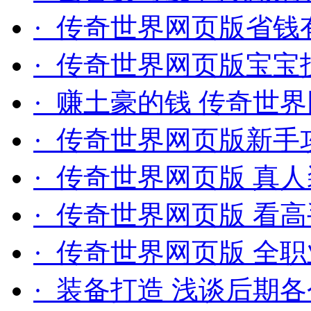
· 传奇世界网页版省钱
· 传奇世界网页版宝宝
· 赚土豪的钱 传奇世
· 传奇世界网页版新手
· 传奇世界网页版 真
· 传奇世界网页版 看
· 传奇世界网页版 全
· 装备打造 浅谈后期