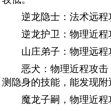
逆龙隐士：法术远程攻
逆龙护卫：物理近程攻
山庄弟子：物理远程攻
恶犬：物理近程攻击，
测隐身的技能，能发现附
魔龙子嗣，物理近程攻