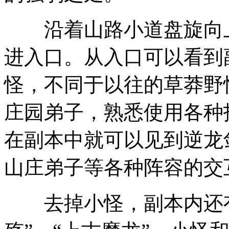
沿着山路小道盘旋向上
进入口。从入口可以看到
怪，不同于以往的草莽野
庄园弟子，熟悉使用各种
在副本中就可以见到逆龙
山庄弟子等各种阵容的交
去掉小怪，副本内还有3大