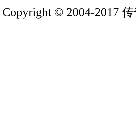
Copyright © 2004-