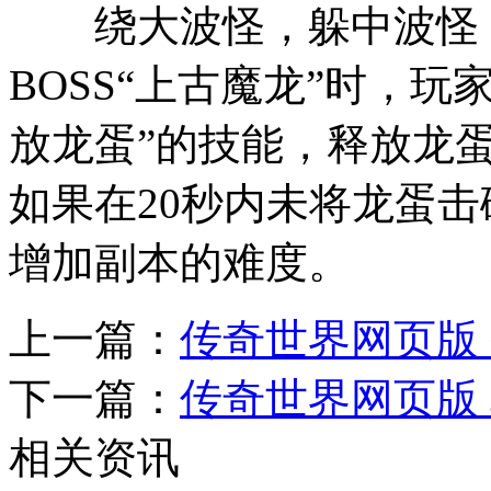
绕大波怪，躲中波怪，
BOSS“上古魔龙”时，玩
放龙蛋”的技能，释放龙蛋
如果在20秒内未将龙蛋
增加副本的难度。
上一篇：
传奇世界网页版
下一篇：
传奇世界网页版
相关资讯