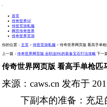
首页
传奇世界SF
传世页游私服
网页传奇世界
传奇世界页游
你的位置：
主页
>
传世页游私服
> 传奇世界网页版 看高手单枪
上一篇：
传奇世界网页版 全职业PK的装备宝石打法攻略
下一
传奇世界网页版 看高手单枪匹
来源：caws.cn 发布于 201
下副本的准备：充足的