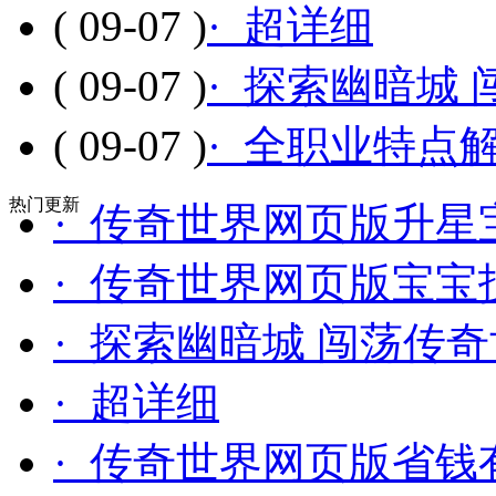
( 09-07 )
· 超详细
( 09-07 )
· 探索幽暗城
( 09-07 )
· 全职业特点
热门更新
· 传奇世界网页版升星
· 传奇世界网页版宝宝
· 探索幽暗城 闯荡传
· 超详细
· 传奇世界网页版省钱