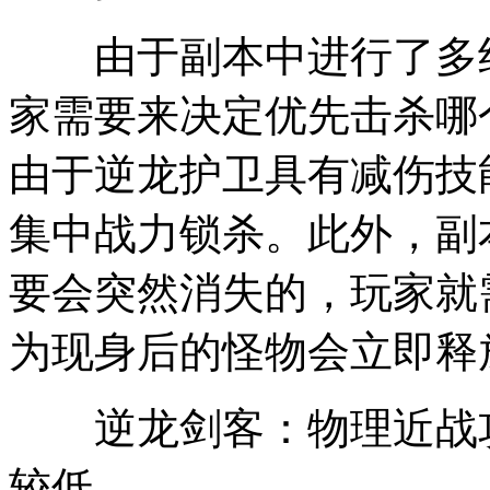
由于副本中进行了多组
家需要来决定优先击杀哪
由于逆龙护卫具有减伤技
集中战力锁杀。此外，副
要会突然消失的，玩家就
为现身后的怪物会立即释
逆龙剑客：物理近战攻
较低。